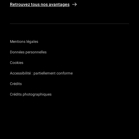
Retrouvez tous nos avantages
Mentions légales
Données personnelles
Cookies
Accessibilité : partiellement conforme
Crédits
Crédits photographiques