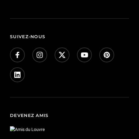
SUIVEZ-NOUS
DEVENEZ AMIS