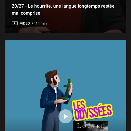
20/27 - Le hourrite, une langue longtemps restée
mal comprise
VIDEO
14 min