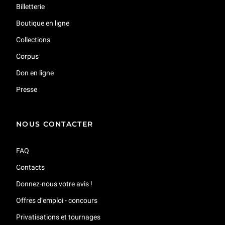
Billetterie
Boutique en ligne
Collections
Corpus
Don en ligne
Presse
NOUS CONTACTER
FAQ
Contacts
Donnez-nous votre avis !
Offres d’emploi - concours
Privatisations et tournages