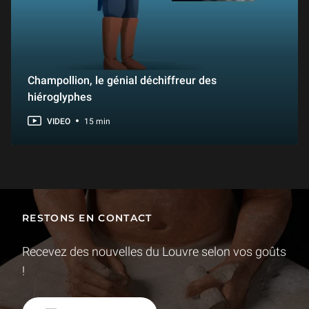
Champollion, le génial déchiffreur des
hiéroglyphes
VIDEO
15 min
RESTONS EN CONTACT
Recevez des nouvelles du Louvre selon vos goûts
!