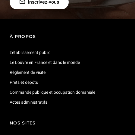
Inscrivez-vous
À PROPOS
L'établissement public
Le Louvre en France et dans le monde
Règlement de visite
Prêts et dépôts
Commande publique et occupation domaniale
Actes administratifs
NOS SITES