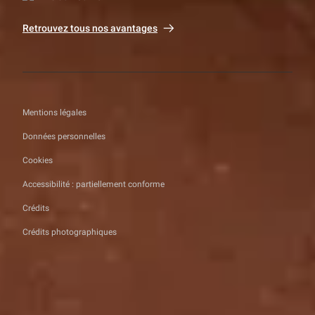
Retrouvez tous nos avantages
Mentions légales
Données personnelles
Cookies
Accessibilité : partiellement conforme
Crédits
Crédits photographiques