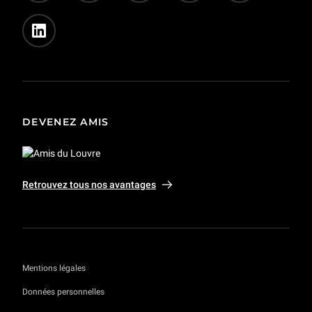
DEVENEZ AMIS
Retrouvez tous nos avantages
Mentions légales
Données personnelles