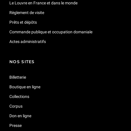
Le Louvre en France et dans le monde
Règlement de visite
Prêts et dépôts
Commande publique et occupation domaniale
Actes administratifs
NOS SITES
Billetterie
Boutique en ligne
Collections
Corpus
Don en ligne
Presse