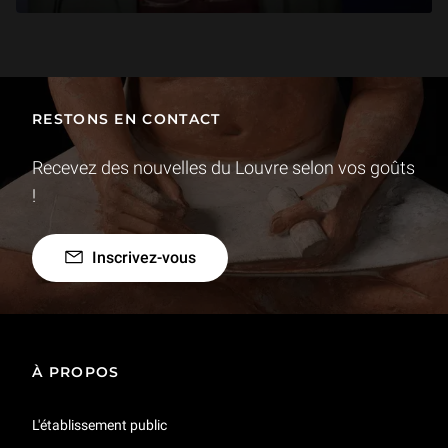
RESTONS EN CONTACT
Recevez des nouvelles du Louvre selon vos goûts
!
Inscrivez-vous
À PROPOS
L'établissement public