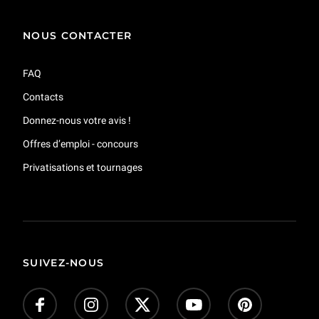
NOUS CONTACTER
FAQ
Contacts
Donnez-nous votre avis !
Offres d’emploi - concours
Privatisations et tournages
SUIVEZ-NOUS