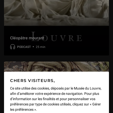
Cléopâtre mourant
PODCAST
25 min
CHERS VISITEURS,
Ce site utilise des cookies, déposés par le Musée du Louvre,
afin d’améliorer votre expérience de navigation. Pour plus
d’information sur les finalités et pour personnaliser vos
préférences par type de cookies utilisés, cliquez sur « Gérer
les préférences ».