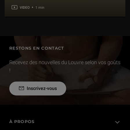
VIDEO
1 min
RESTONS EN CONTACT
Recevez des nouvelles du Louvre selon vos goûts
!
Inscrivez-vous
À PROPOS