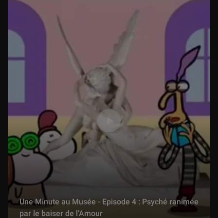
Une Minute au Musée - Episode 4 : Psyché ranimée
par le baiser de l’Amour