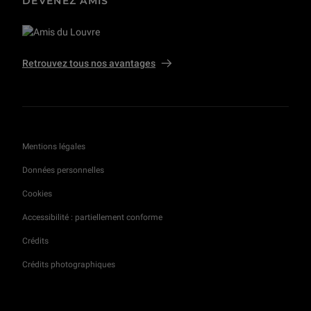
DEVENEZ AMIS
Retrouvez tous nos avantages
Mentions légales
Données personnelles
Cookies
Accessibilité : partiellement conforme
Crédits
Crédits photographiques