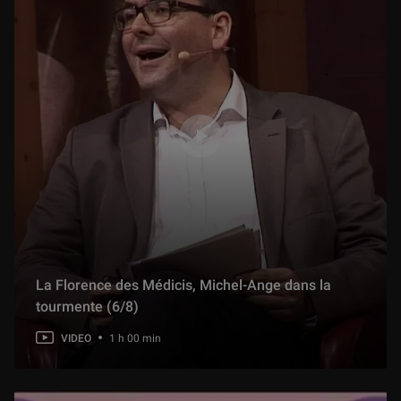
La Florence des Médicis, Michel-Ange dans la
tourmente (6/8)
VIDEO
1 h 00 min