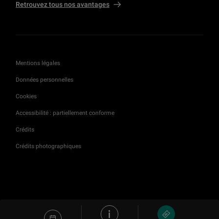
Retrouvez tous nos avantages
Mentions légales
Données personnelles
Cookies
Accessibilité : partiellement conforme
Crédits
Crédits photographiques