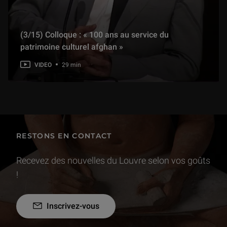
(3/15) Colloque : « 100 ans au service du
patrimoine culturel afghan »
VIDEO
29 min
RESTONS EN CONTACT
Recevez des nouvelles du Louvre selon vos goûts
!
Inscrivez-vous