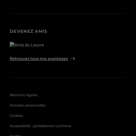
DEVENEZ AMIS
Retrouvez tous nos avantages
Mentions légales
Données personnelles
Cookies
Accessibilité : partiellement conforme