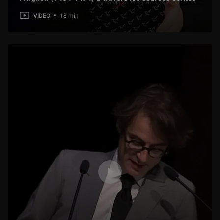
VIDEO
18 min