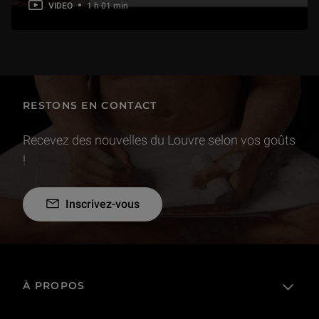
VIDEO
1 h 01 min
RESTONS EN CONTACT
Recevez des nouvelles du Louvre selon vos goûts
!
Inscrivez-vous
À PROPOS