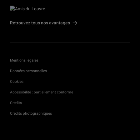
Retrouvez tous nos avantages
Mentions légales
Données personnelles
Cookies
Accessibilité : partiellement conforme
Crédits
Crédits photographiques