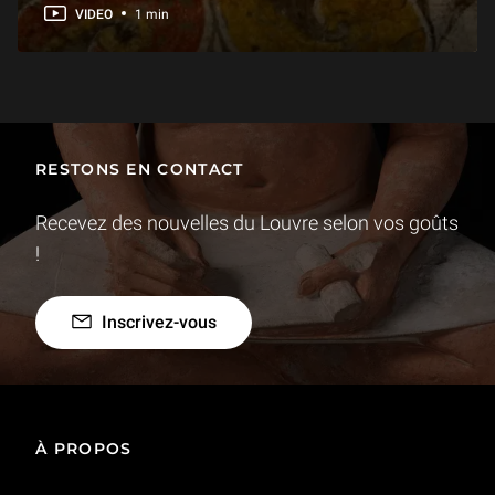
VIDEO
1 min
RESTONS EN CONTACT
Recevez des nouvelles du Louvre selon vos goûts
!
Inscrivez-vous
À PROPOS