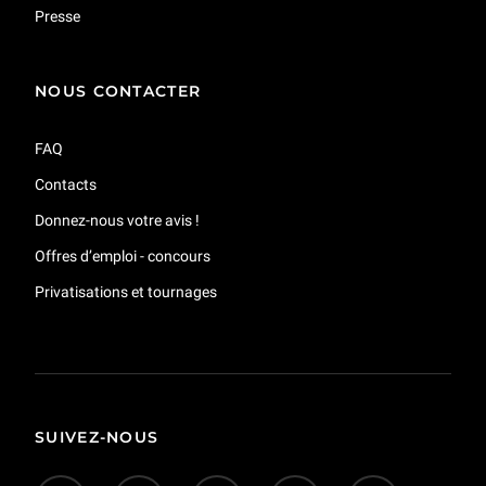
Presse
NOUS CONTACTER
FAQ
Contacts
Donnez-nous votre avis !
Offres d’emploi - concours
Privatisations et tournages
SUIVEZ-NOUS