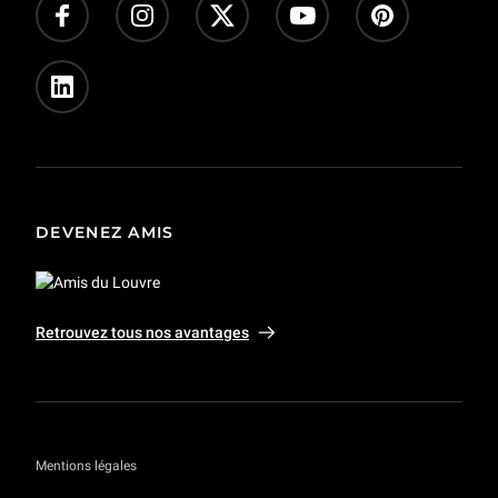
DEVENEZ AMIS
Retrouvez tous nos avantages
Mentions légales