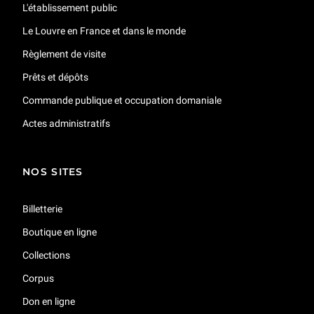
L'établissement public
Le Louvre en France et dans le monde
Règlement de visite
Prêts et dépôts
Commande publique et occupation domaniale
Actes administratifs
NOS SITES
Billetterie
Boutique en ligne
Collections
Corpus
Don en ligne