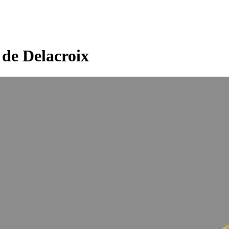
 de Delacroix