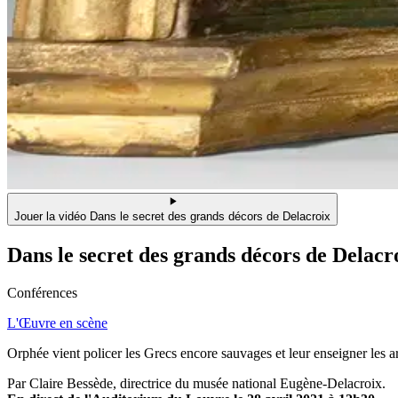
Jouer la vidéo Dans le secret des grands décors de Delacroix
Dans le secret des grands décors de Delacr
Conférences
L'Œuvre en scène
Orphée vient policer les Grecs encore sauvages et leur enseigner les ar
Par Claire Bessède, directrice du musée national Eugène-Delacroix.