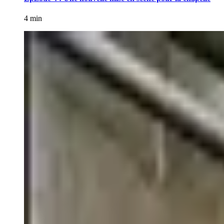
4 min