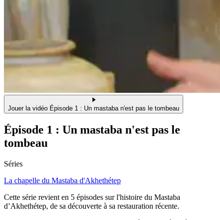
Jouer la vidéo Épisode 1 : Un mastaba n'est pas le tombeau
Épisode 1 : Un mastaba n'est pas le
tombeau
Séries
La chapelle du Mastaba d'Akhethétep
Cette série revient en 5 épisodes sur l'histoire du Mastaba
d’Akhethétep, de sa découverte à sa restauration récente.