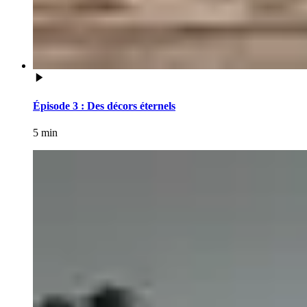
Épisode 3 : Des décors éternels
5 min