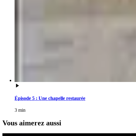
Épisode 5 : Une chapelle restaurée
3 min
Vous aimerez aussi