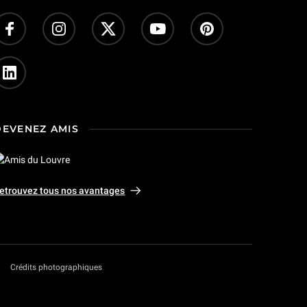
DEVENEZ AMIS
etrouvez tous nos avantages
Crédits photographiques