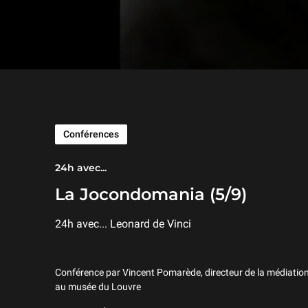
Conférences
24h avec...
La Jocondomania (5/9)
24h avec... Leonard de Vinci
Conférence par Vincent Pomarède, directeur de la médiation
au musée du Louvre