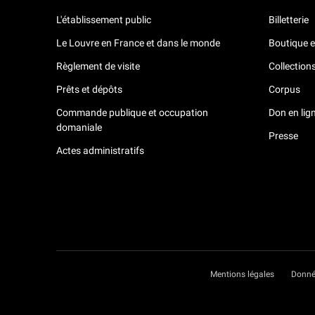
L'établissement public
Billetterie
Le Louvre en France et dans le monde
Boutique e
Règlement de visite
Collection
Prêts et dépôts
Corpus
Commande publique et occupation
Don en lig
domaniale
Presse
Actes administratifs
Mentions légales
Donné