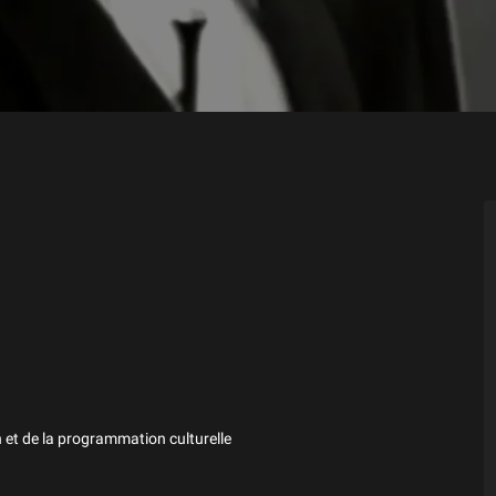
 et de la programmation culturelle