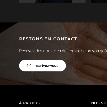
RESTONS EN CONTACT
Recevez des nouvelles du Louvre selon vos goût
Inscrivez-vous
À PROPOS
NOS SI