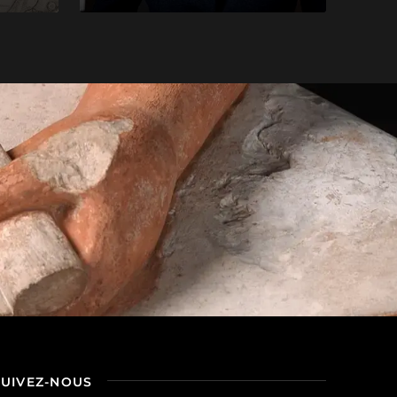
SUIVEZ-NOUS