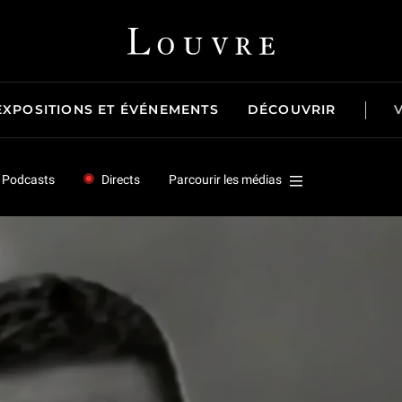
Louvre - Retour à l'accueil
EXPOSITIONS ET ÉVÉNEMENTS
DÉCOUVRIR
Podcasts
Directs
Parcourir les médias