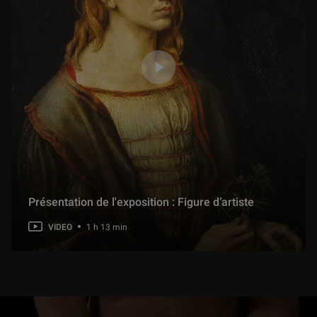
Présentation de l'exposition : Figure d’artiste
VIDEO
1 h 13 min