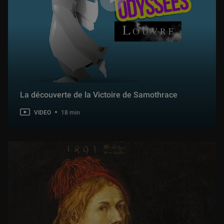
La découverte de la Victoire de Samothrace
VIDEO
18 min