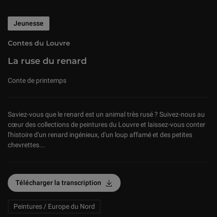
Jeunesse
Contes du Louvre
La ruse du renard
Conte de printemps
Saviez-vous que le renard est un animal très rusé ? Suivez-nous au
cœur des collections de peintures du Louvre et laissez-vous conter
l'histoire d'un renard ingénieux, d'un loup affamé et des petites
chevrettes...
Related Keywords
Télécharger la transcription
Peintures / Europe du Nord