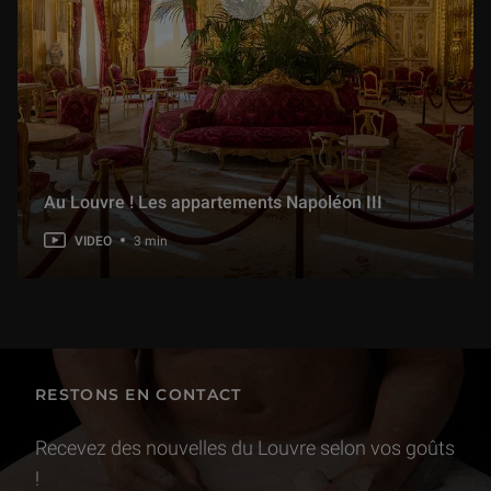
Au Louvre ! Les appartements Napoléon III
VIDEO
3 min
RESTONS EN CONTACT
Recevez des nouvelles du Louvre selon vos goûts
!