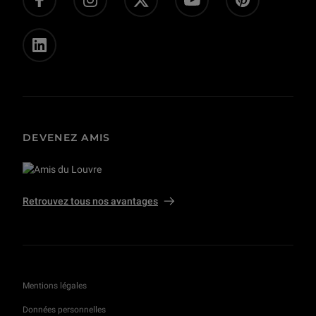
Privatisations et tournages
DEVENEZ AMIS
Retrouvez tous nos avantages
Mentions légales
Données personnelles