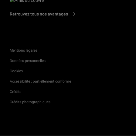
Retrouvez tous nos avantages
Mentions légales
Données personnelles
Cookies
Accessibilité : partiellement conforme
Crédits
Crédits photographiques