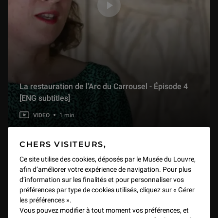
La restauration de l'Arc du Carrousel - Épisode 4
[ENG subtitles]
VIDEO
1 min
CHERS VISITEURS,
Ce site utilise des cookies, déposés par le Musée du Louvre,
afin d’améliorer votre expérience de navigation. Pour plus
d’information sur les finalités et pour personnaliser vos
préférences par type de cookies utilisés, cliquez sur « Gérer
les préférences ».
Vous pouvez modifier à tout moment vos préférences, et