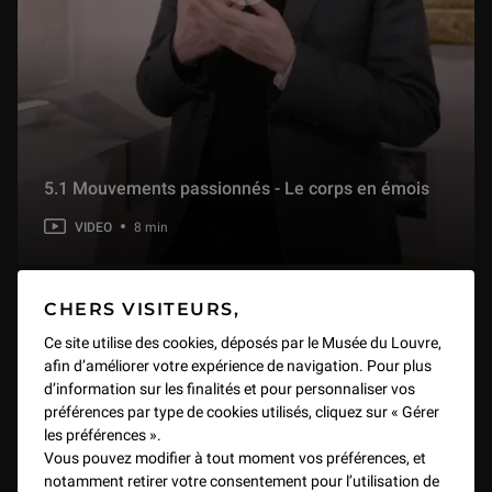
5.1 Mouvements passionnés - Le corps en émois
VIDEO
8 min
CHERS VISITEURS,
Ce site utilise des cookies, déposés par le Musée du Louvre,
afin d’améliorer votre expérience de navigation. Pour plus
d’information sur les finalités et pour personnaliser vos
préférences par type de cookies utilisés, cliquez sur « Gérer
les préférences ».
Vous pouvez modifier à tout moment vos préférences, et
notamment retirer votre consentement pour l’utilisation de