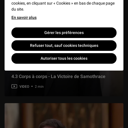
cookies, en cliquant sur « Cookies » en bas de chaque page
du site.
En savoir plus
Gérer les préférences
Refuser tout, sauf cookies techniques
Autoriser tous les cookies
4.3 Corps à corps - La Victoire de Samothrace
VIDEO
2 min