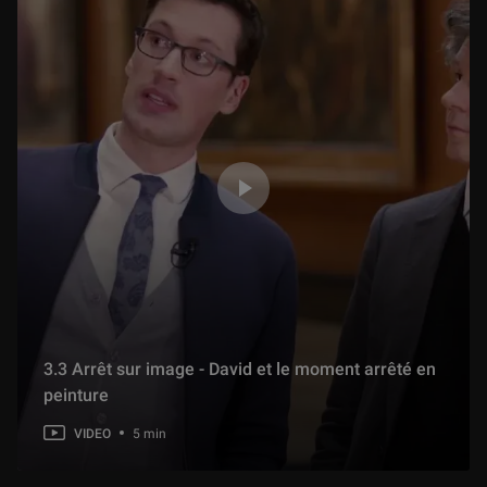
3.3 Arrêt sur image - David et le moment arrêté en
peinture
VIDEO
5 min