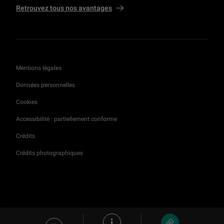
Retrouvez tous nos avantages
Mentions légales
Données personnelles
Cookies
Accessibilité : partiellement conforme
Crédits
Crédits photographiques