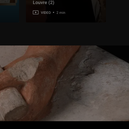
Louvre (2)
VIDEO
2 min