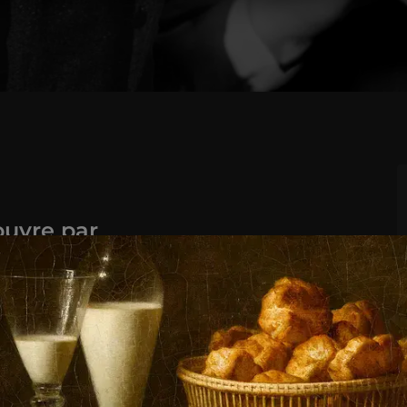
ouvre par