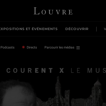
Louvre - Retour à l'accueil
EXPOSITIONS ET ÉVÉNEMENTS
DÉCOUVRIR
Podcasts
Directs
Parcourir les médias