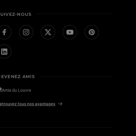
SUIVEZ-NOUS
DEVENEZ AMIS
etrouvez tous nos avantages