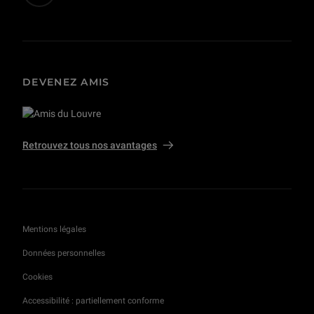
DEVENEZ AMIS
Retrouvez tous nos avantages
Mentions légales
Données personnelles
Cookies
Accessibilité : partiellement conforme