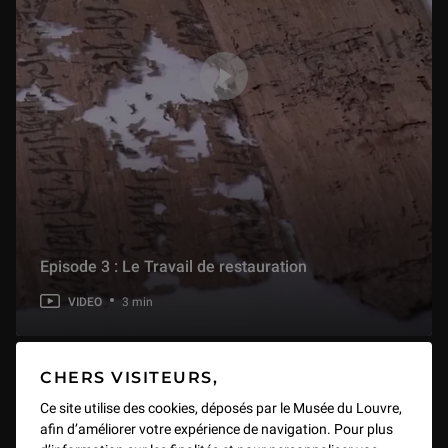
Episode 3 : Le Travail de restauration
VIDEO
3 min
CHERS VISITEURS,
Ce site utilise des cookies, déposés par le Musée du Louvre,
afin d’améliorer votre expérience de navigation. Pour plus