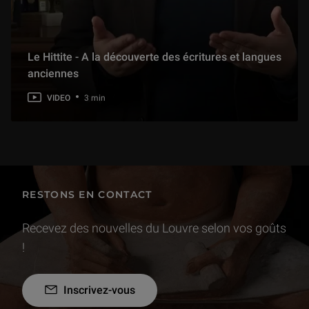
Le Hittite - A la découverte des écritures et langues
anciennes
VIDEO
3 min
RESTONS EN CONTACT
Recevez des nouvelles du Louvre selon vos goûts
!
Inscrivez-vous