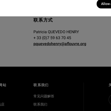
Allow 
联系方式
Patricia QUEVEDO HENRY
+ 33 (0)
7 59 63 70 45
pquevedohenry@aflouvre.org
网站
联系我们
常见问题解答
品店
联系我们