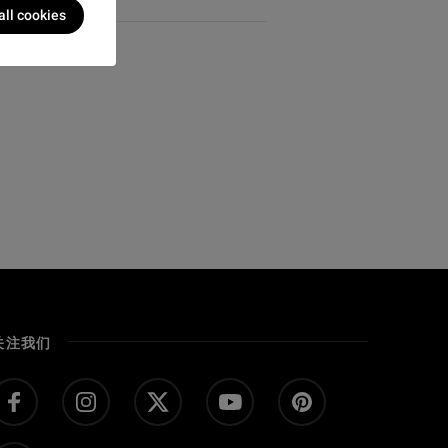
all cookies
关注我们