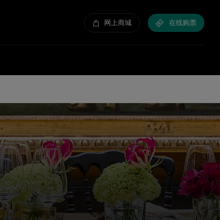
网上商城
在线购票