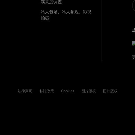
满意度调查
私人包场、私人参观、影视
拍摄
法律声明
私隐政策
Cookies
图片版权
图片版权