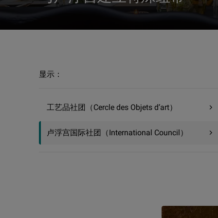
赞助与合作 | 卢浮宫赞助者社团组织 | 卢浮宫国际社团（Internati
显示：
工艺品社团（Cercle des Objets d’art）
卢浮宫国际社团（International Council）