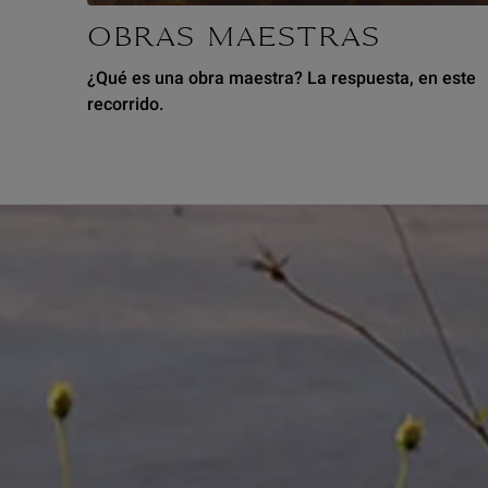
OBRAS MAESTRAS
¿Qué es una obra maestra? La respuesta, en este
recorrido.