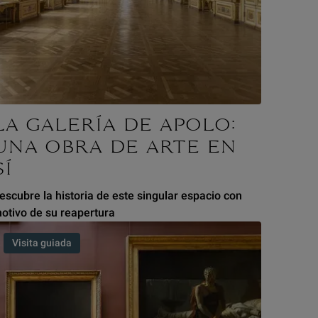
LA GALERÍA DE APOLO:
UNA OBRA DE ARTE EN
SÍ
escubre la historia de este singular espacio con
otivo de su reapertura
Visita guiada