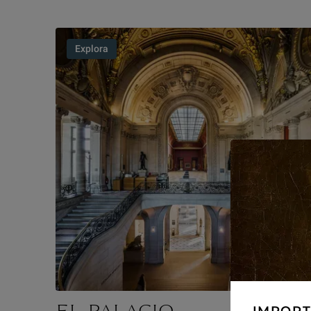
Explora