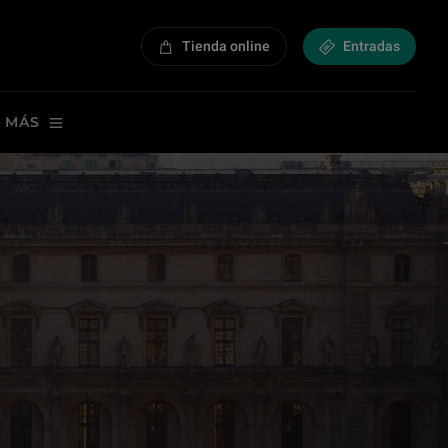
Tienda online
Entradas
 MÁS