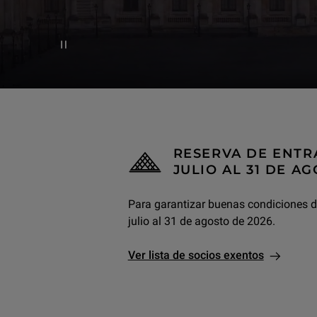
Pause decorative video
RESERVA DE ENTR
JULIO AL 31 DE AG
Para garantizar buenas condiciones de 
julio al 31 de agosto de 2026.
Ver lista de socios exentos