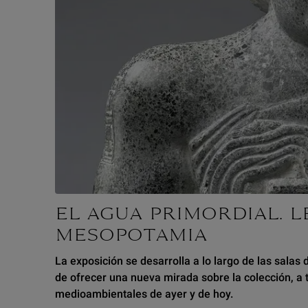
EL AGUA PRIMORDIAL. L
MESOPOTAMIA
La exposición se desarrolla a lo largo de las salas
de ofrecer una nueva mirada sobre la colección, a 
medioambientales de ayer y de hoy.