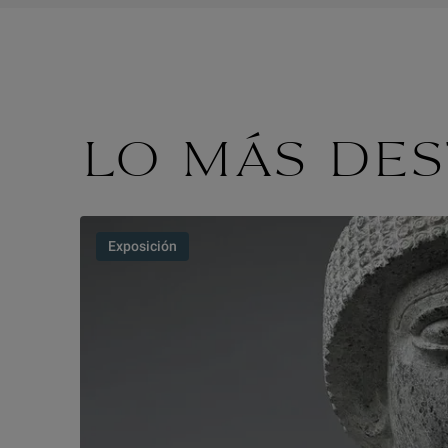
LO MÁS DE
Exposición