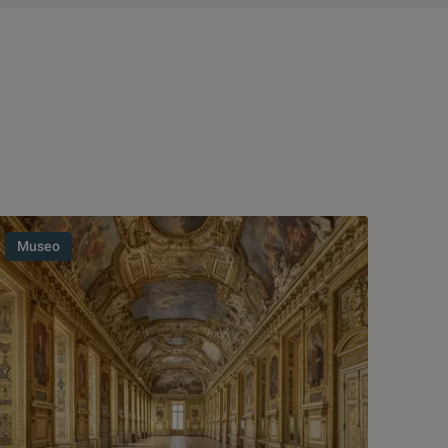
Museo