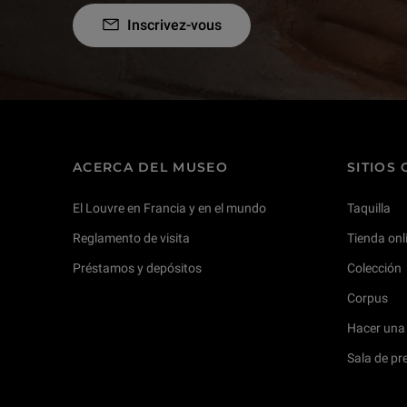
Inscrivez-vous
ACERCA DEL MUSEO
SITIOS
El Louvre en Francia y en el mundo
Taquilla
Reglamento de visita
Tienda onl
Préstamos y depósitos
Colección
Corpus
Hacer una
Sala de pr