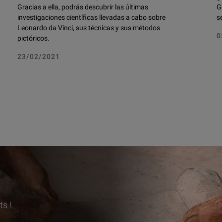
Gracias a ella, podrás descubrir las últimas
G
investigaciones científicas llevadas a cabo sobre
s
Leonardo da Vinci, sus técnicas y sus métodos
0
pictóricos.
23/02/2021
s !