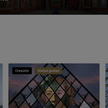
Creación
Visitas guidas