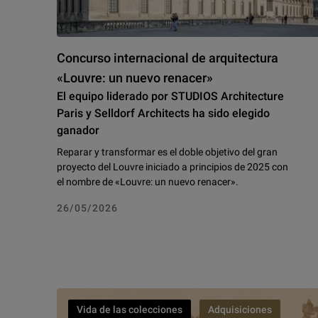
Concurso internacional de arquitectura
«Louvre: un nuevo renacer»
El equipo liderado por STUDIOS Architecture
Paris y Selldorf Architects ha sido elegido
ganador
Reparar y transformar es el doble objetivo del gran
proyecto del Louvre iniciado a principios de 2025 con
el nombre de «Louvre: un nuevo renacer».
26/05/2026
Vida de las colecciones
Adquisiciones