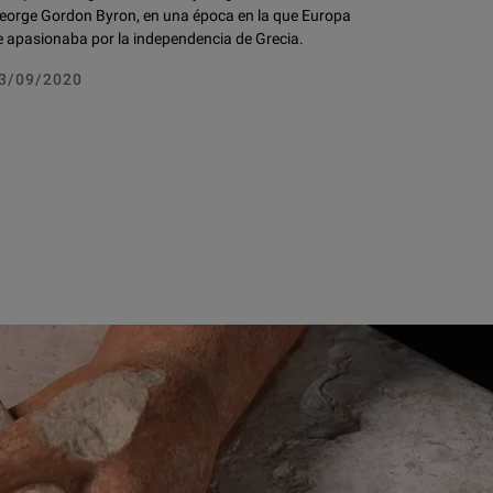
eorge Gordon Byron, en una época en la que Europa
e apasionaba por la independencia de Grecia.
3/09/2020