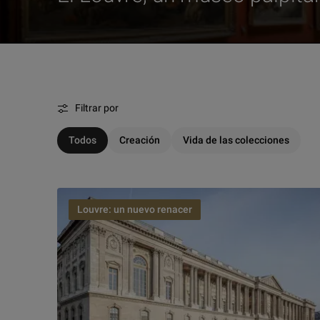
Filtrar por
Todos
Creación
Vida de las colecciones
Louvre: un nuevo renacer