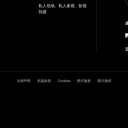
私人包场、私人参观、影视
拍摄
法律声明
私隐政策
Cookies
图片版权
图片版权