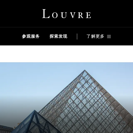
Louvre - Back to Home
参观服务
探索发现
了解更多