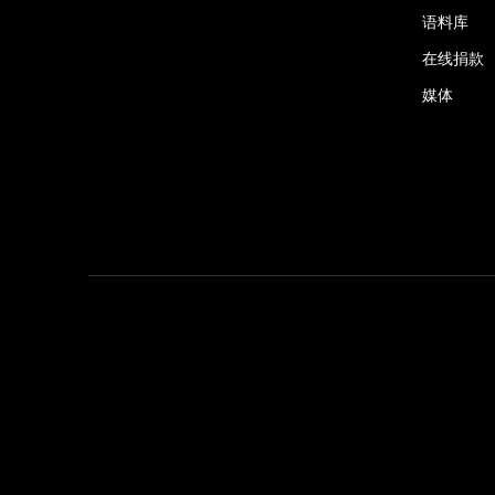
语料库
在线捐款
媒体