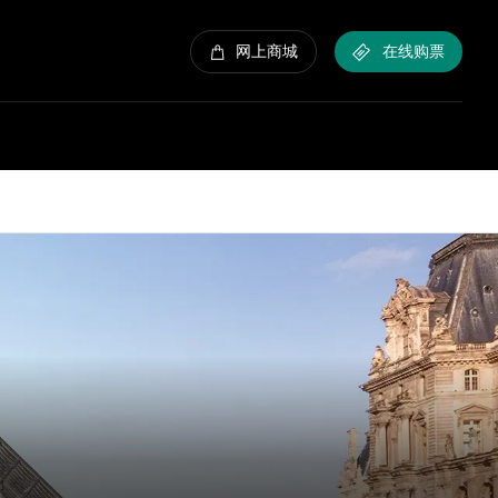
网上商城
在线购票