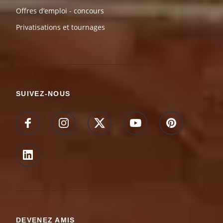
Offres d’emploi - concours
Privatisations et tournages
SUIVEZ-NOUS
DEVENEZ AMIS