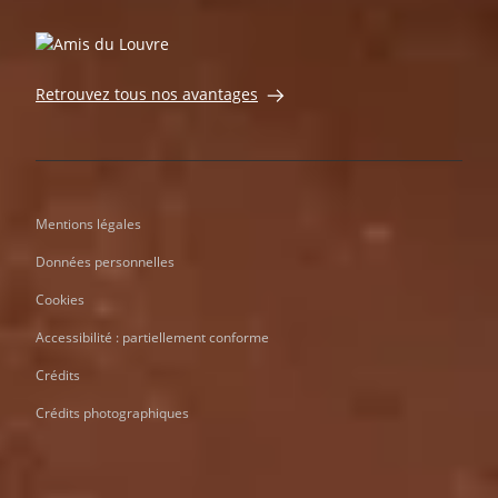
Retrouvez tous nos avantages
Mentions légales
Données personnelles
Cookies
Accessibilité : partiellement conforme
Crédits
Crédits photographiques