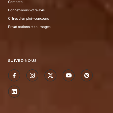
Contacts
Donnez-nous votre avis !
Offres d’emploi - concours
Privatisations et tournages
SUIVEZ-NOUS