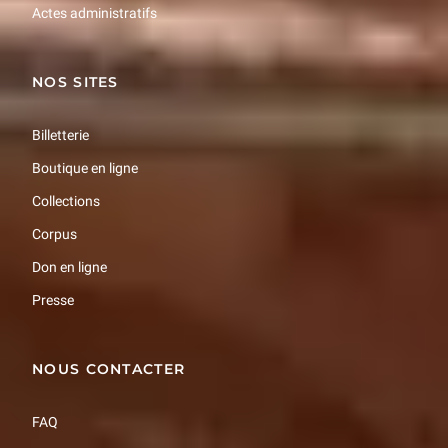
Actes administratifs
NOS SITES
Billetterie
Boutique en ligne
Collections
Corpus
Don en ligne
Presse
NOUS CONTACTER
FAQ