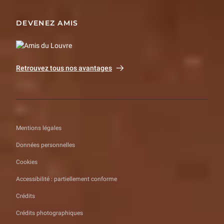
DEVENEZ AMIS
Retrouvez tous nos avantages
Mentions légales
Données personnelles
Cookies
Accessibilité : partiellement conforme
Crédits
Crédits photographiques