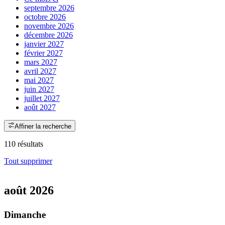
septembre 2026
octobre 2026
novembre 2026
décembre 2026
janvier 2027
février 2027
mars 2027
avril 2027
mai 2027
juin 2027
juillet 2027
août 2027
Affiner la recherche
110 résultats
Tout supprimer
août 2026
Dimanche