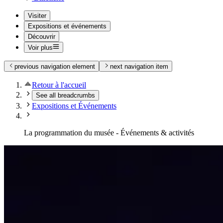
Visiter
Expositions et événements
Découvrir
Voir plus
previous navigation element
next navigation item
Retour à l'accueil
See all breadcrumbs
Expositions et Événements
La programmation du musée - Événements & activités