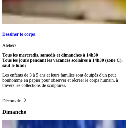
Dessiner le corps
Ateliers
Tous les mercredis, samedis et dimanches à 14h30
Tous les jours pendant les vacances scolaires à 14h30 (zone C),
sauf le lundi
Les enfants de 3 à 5 ans et leurs familles sont équipés d'un petit
bonhomme en papier pour observer et récréer le corps humain, à
travers les collections de sculptures.
Découvrir
Dimanche