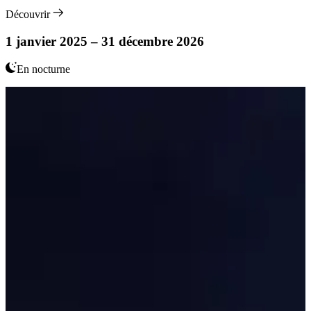
Découvrir
1 janvier 2025 – 31 décembre 2026
En nocturne