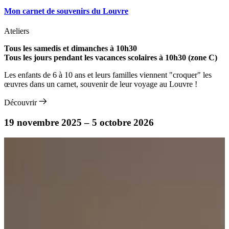
Mon carnet de souvenirs du Louvre
Ateliers
Tous les samedis et dimanches à 10h30
Tous les jours pendant les vacances scolaires à 10h30 (zone C)
Les enfants de 6 à 10 ans et leurs familles viennent "croquer" les
œuvres dans un carnet, souvenir de leur voyage au Louvre !
Découvrir
19 novembre 2025 – 5 octobre 2026