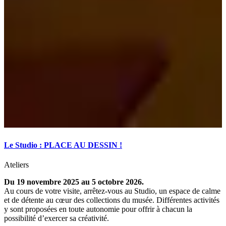
Le Studio : PLACE AU DESSIN !
Ateliers
Du 19 novembre 2025 au 5 octobre 2026.
Au cours de votre visite, arrêtez-vous au Studio, un espace de calme
et de détente au cœur des collections du musée. Différentes activités
y sont proposées en toute autonomie pour offrir à chacun la
possibilité d’exercer sa créativité.