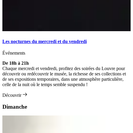
Les nocturnes du mercredi et du vendredi
Événements
De 18h à 21h
Chaque mercredi et vendredi, profitez des soirées du Louvre pour
découvrir ou redécouvrir le musée, la richesse de ses collections et
de ses expositions temporaires, dans une atmosphère particulière,
celle de la nuit où le temps semble suspendu !
Découvrir
Dimanche