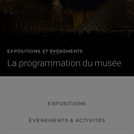
EXPOSITIONS ET ÉVÉNEMENTS
La programmation du musée
- Visites guidées
EXPOSITIONS
ÉVÉNEMENTS & ACTIVITÉS