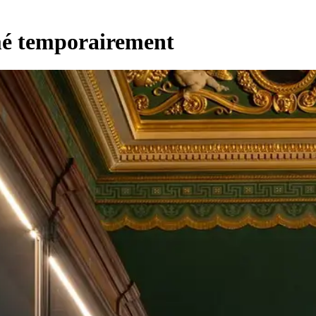
rmé temporairement