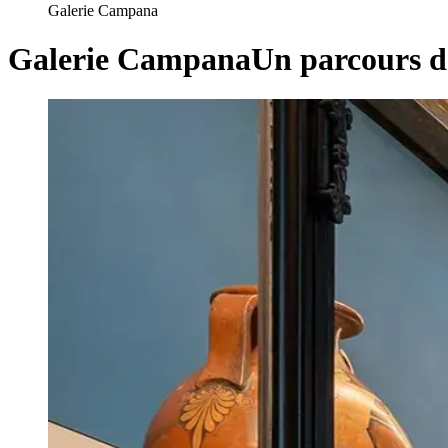
Galerie Campana
Galerie Campana
Un parcours d