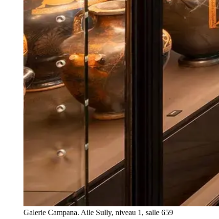
Galerie Campana. Aile Sully, niveau 1, salle 659