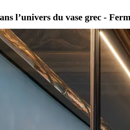
ans l’univers du vase grec - Fe