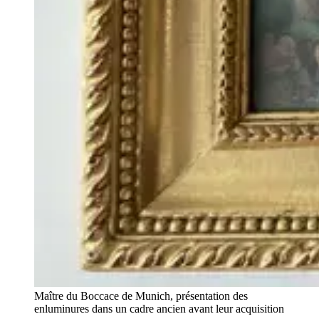
Maître du Boccace de Munich, présentation des
enluminures dans un cadre ancien avant leur acquisition