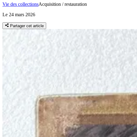
Vie des collections
Acquisition / restauration
Le 24 mars 2026
Partager cet article