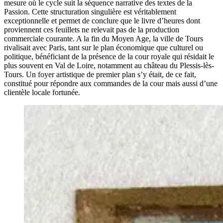
mesure où le cycle suit la séquence narrative des textes de la
Passion. Cette structuration singulière est véritablement
exceptionnelle et permet de conclure que le livre d’heures dont
proviennent ces feuillets ne relevait pas de la production
commerciale courante. A la fin du Moyen Age, la ville de Tours
rivalisait avec Paris, tant sur le plan économique que culturel ou
politique, bénéficiant de la présence de la cour royale qui résidait le
plus souvent en Val de Loire, notamment au château du Plessis-lès-
Tours. Un foyer artistique de premier plan s’y était, de ce fait,
constitué pour répondre aux commandes de la cour mais aussi d’une
clientèle locale fortunée.