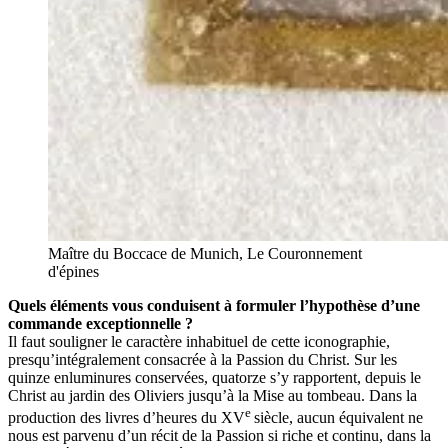
Maître du Boccace de Munich, Le Couronnement
d'épines
Quels éléments vous conduisent à formuler l’hypothèse d’une
commande exceptionnelle ?
Il faut souligner le caractère inhabituel de cette iconographie,
presqu’intégralement consacrée à la Passion du Christ. Sur les
quinze enluminures conservées, quatorze s’y rapportent, depuis le
Christ au jardin des Oliviers jusqu’à la Mise au tombeau. Dans la
e
production des livres d’heures du XV
siècle, aucun équivalent ne
nous est parvenu d’un récit de la Passion si riche et continu, dans la