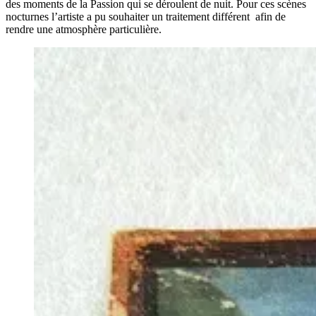
des moments de la Passion qui se déroulent de nuit. Pour ces scènes
nocturnes l’artiste a pu souhaiter un traitement différent afin de
rendre une atmosphère particulière.