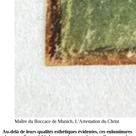
Maître du Boccace de Munich, L'Arrestation du Christ
Au-delà de leurs qualités esthétiques évidentes, ces enluminures