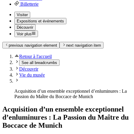
Billetterie
Visiter
Expositions et événements
Découvrir
Voir plus
previous navigation element
next navigation item
Retour à l'accueil
See all breadcrumbs
Découvrir
Vie du musée
Acquisition d’un ensemble exceptionnel d’enluminures : La
Passion du Maître du Boccace de Munich
Acquisition d’un ensemble exceptionnel
d’enluminures : La Passion du Maître du
Boccace de Munich