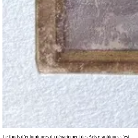
Le fonds d’enluminures du département des Arts graphiques s’est