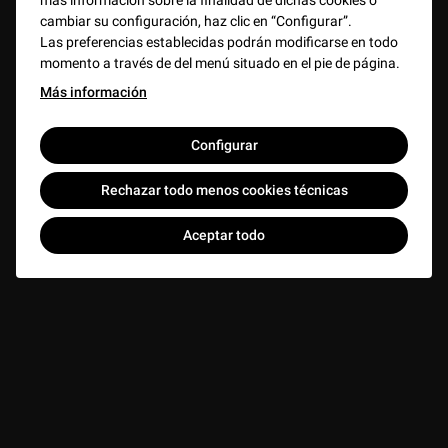
más información sobre la finalidad de dichas cookies o
cambiar su configuración, haz clic en “Configurar”.
Las preferencias establecidas podrán modificarse en todo
momento a través de del menú situado en el pie de página.
Más información
Configurar
Rechazar todo menos cookies técnicas
Aceptar todo