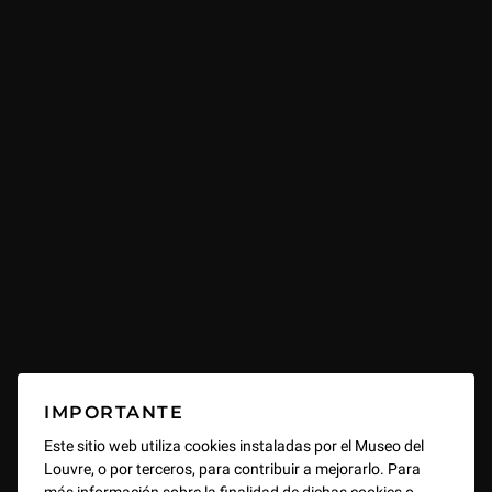
IMPORTANTE
Este sitio web utiliza cookies instaladas por el Museo del
Louvre, o por terceros, para contribuir a mejorarlo. Para