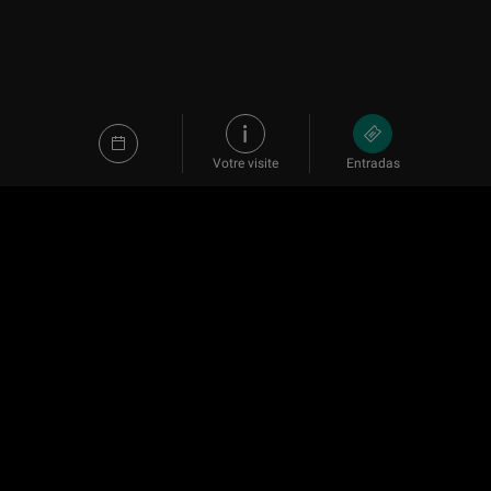
Votre visite
Entradas