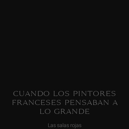
CUANDO LOS PINTORES
FRANCESES PENSABAN A
LO GRANDE
Las salas rojas