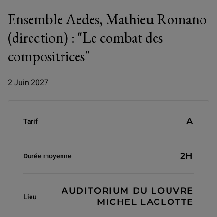
Ensemble Aedes, Mathieu Romano
(direction) : "Le combat des
compositrices"
2 Juin 2027
Informations générales
A
Tarif
2H
Durée moyenne
AUDITORIUM DU LOUVRE
Lieu
MICHEL LACLOTTE