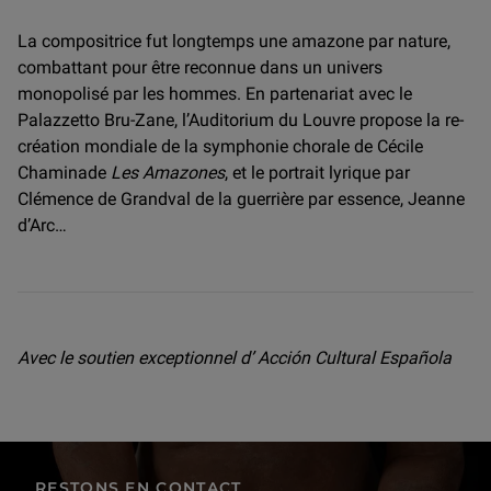
La compositrice fut longtemps une amazone par nature,
combattant pour être reconnue dans un univers
monopolisé par les hommes. En partenariat avec le
Palazzetto Bru-Zane, l’Auditorium du Louvre propose la re-
création mondiale de la symphonie chorale de Cécile
Chaminade
Les Amazones
, et le portrait lyrique par
Clémence de Grandval de la guerrière par essence, Jeanne
d’Arc…
Avec le soutien exceptionnel d’ Acción Cultural Española
RESTONS EN CONTACT