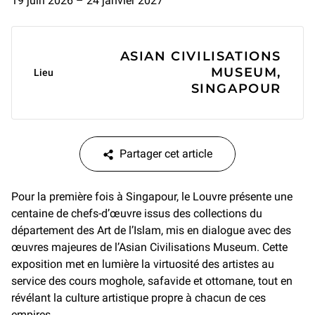
19 juin 2026 – 24 janvier 2027
Informations générales
ASIAN CIVILISATIONS
MUSEUM,
Lieu
SINGAPOUR
Partager cet article
Pour la première fois à Singapour, le Louvre présente une
centaine de chefs-d’œuvre issus des collections du
département des Art de l’Islam, mis en dialogue avec des
œuvres majeures de l’Asian Civilisations Museum. Cette
exposition met en lumière la virtuosité des artistes au
service des cours moghole, safavide et ottomane, tout en
révélant la culture artistique propre à chacun de ces
empires.