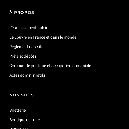
À PROPOS
L'établissement public
Le Louvre en France et dans le monde
Règlement de visite
Prêts et dépôts
Commande publique et occupation domaniale
Actes administratifs
NOS SITES
Billetterie
Boutique en ligne