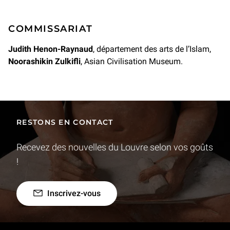
COMMISSARIAT
Judith Henon-Raynaud
, département des arts de l’Islam,
Noorashikin Zulkifli
, Asian Civilisation Museum.
RESTONS EN CONTACT
Recevez des nouvelles du Louvre selon vos goûts
!
Inscrivez-vous