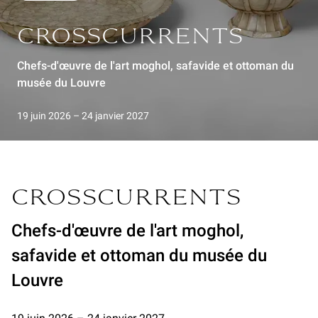
CROSSCURRENTS
Chefs-d'œuvre de l'art moghol, safavide et ottoman du
musée du Louvre
19 juin 2026 – 24 janvier 2027
CROSSCURRENTS
Chefs-d'œuvre de l'art moghol,
safavide et ottoman du musée du
Louvre