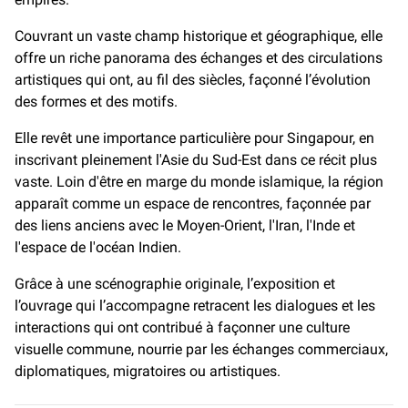
Couvrant un vaste champ historique et géographique, elle
offre un riche panorama des échanges et des circulations
artistiques qui ont, au fil des siècles, façonné l’évolution
des formes et des motifs.
Elle revêt une importance particulière pour Singapour, en
inscrivant pleinement l'Asie du Sud-Est dans ce récit plus
vaste. Loin d'être en marge du monde islamique, la région
apparaît comme un espace de rencontres, façonnée par
des liens anciens avec le Moyen-Orient, l'Iran, l'Inde et
l'espace de l'océan Indien.
Grâce à une scénographie originale, l’exposition et
l’ouvrage qui l’accompagne retracent les dialogues et les
interactions qui ont contribué à façonner une culture
visuelle commune, nourrie par les échanges commerciaux,
diplomatiques, migratoires ou artistiques.