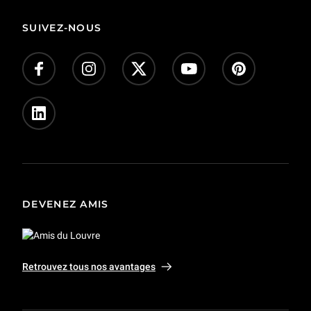
SUIVEZ-NOUS
DEVENEZ AMIS
Retrouvez tous nos avantages