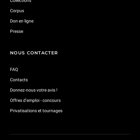
Collections
Corpus
Don en ligne
Presse
NOUS CONTACTER
FAQ
Contacts
Donnez-nous votre avis !
Offres d’emploi - concours
Privatisations et tournages