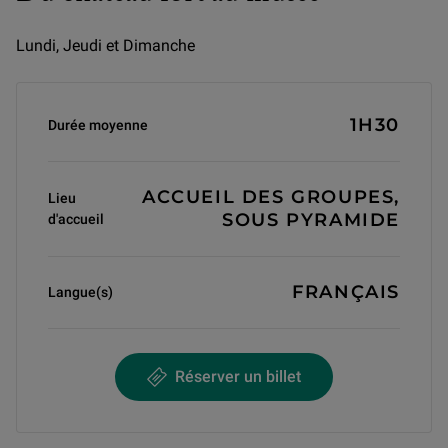
Lundi, Jeudi et Dimanche
Informations générales
1H30
Durée moyenne
ACCUEIL DES GROUPES,
Lieu
SOUS PYRAMIDE
d'accueil
FRANÇAIS
Langue(s)
Réserver un billet