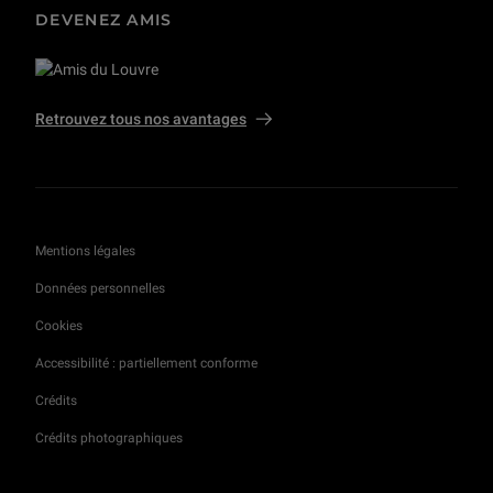
DEVENEZ AMIS
Retrouvez tous nos avantages
Mentions légales
Données personnelles
Cookies
Accessibilité : partiellement conforme
Crédits
Crédits photographiques