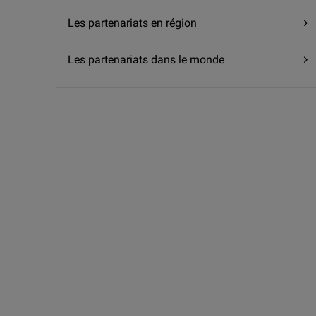
Les partenariats en région
Les partenariats dans le monde