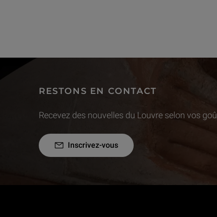
RESTONS EN CONTACT
Recevez des nouvelles du Louvre selon vos goût
Inscrivez-vous