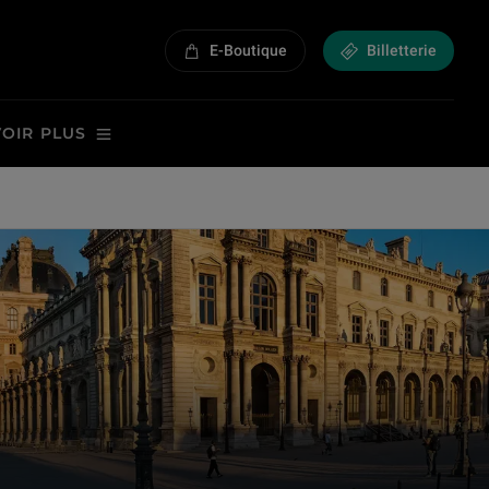
E-Boutique
Billetterie
VOIR PLUS