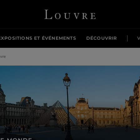
Louvre - Retour à l'accueil
EXPOSITIONS ET ÉVÉNEMENTS
DÉCOUVRIR
uvre