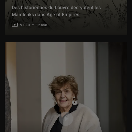
Des historiennes du Louvre décryptent les
Mamlouks dans Age of Empires
VIDEO
12 min