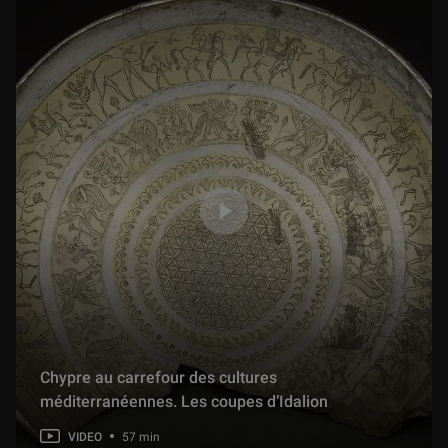
Chypre au carrefour des cultures
méditerranéennes. Les coupes d’Idalion
VIDEO
57 min