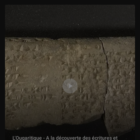
L'Ougaritique - A la découverte des écritures et