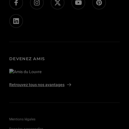
Privatisations et tournages
DEVENEZ AMIS
Retrouvez tous nos avantages
Mentions légales
Données personnelles