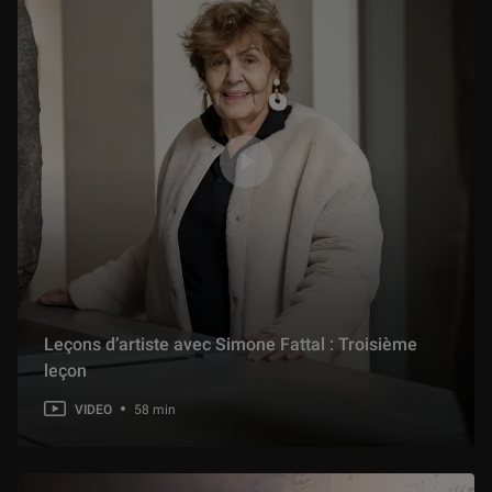
Leçons d’artiste avec Simone Fattal : Troisième
leçon
VIDEO
58 min