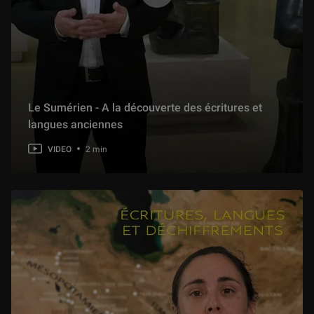
Le Sumérien - A la découverte des écritures et
langues anciennes
VIDEO
2 min