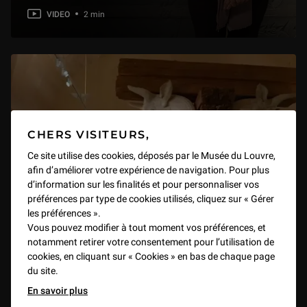
VIDEO
2 min
CHERS VISITEURS,
Ce site utilise des cookies, déposés par le Musée du Louvre,
afin d’améliorer votre expérience de navigation. Pour plus
d’information sur les finalités et pour personnaliser vos
préférences par type de cookies utilisés, cliquez sur « Gérer
les préférences ».
Vous pouvez modifier à tout moment vos préférences, et
notamment retirer votre consentement pour l’utilisation de
cookies, en cliquant sur « Cookies » en bas de chaque page
du site.
En savoir plus