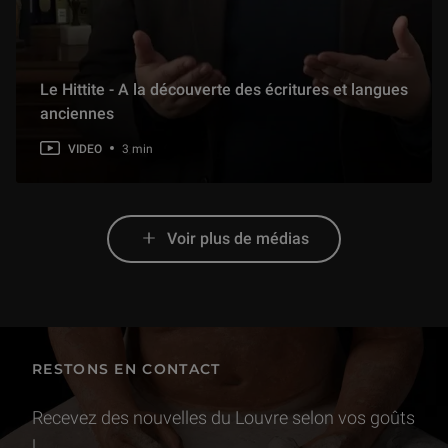
Le Hittite - A la découverte des écritures et langues
anciennes
VIDEO
3 min
Voir plus de médias
RESTONS EN CONTACT
Recevez des nouvelles du Louvre selon vos goûts
!