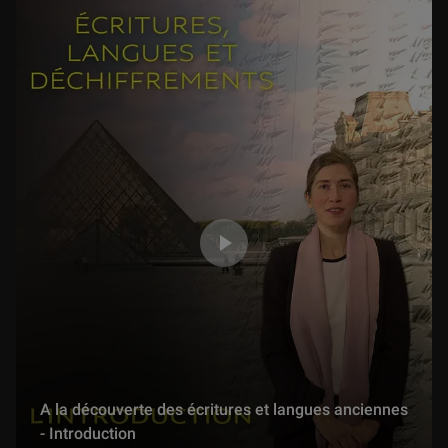
A la découverte des écritures et langues anciennes
- Introduction