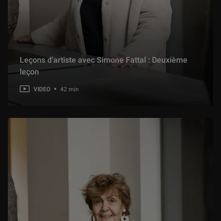
Leçons d’artiste avec Simone Fattal : Deuxième
leçon
VIDEO
42 min