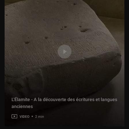
L'Élamite - A la découverte des écritures et langues
anciennes
VIDEO
2 min