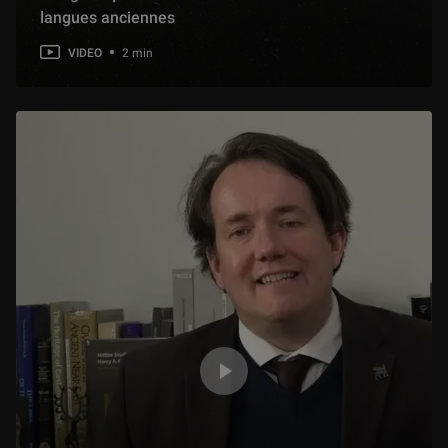
langues anciennes
VIDEO
2 min