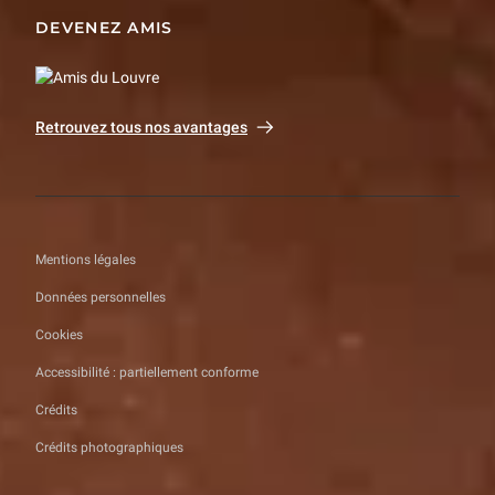
DEVENEZ AMIS
Retrouvez tous nos avantages
Mentions légales
Données personnelles
Cookies
Accessibilité : partiellement conforme
Crédits
Crédits photographiques