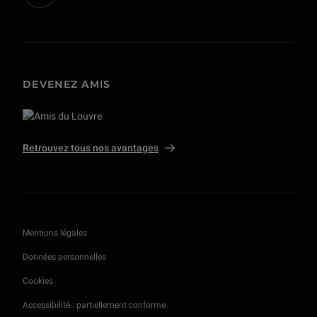
DEVENEZ AMIS
Retrouvez tous nos avantages
Mentions légales
Données personnelles
Cookies
Accessibilité : partiellement conforme