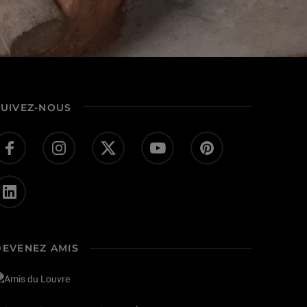
SUIVEZ-NOUS
DEVENEZ AMIS