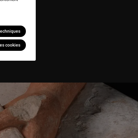
 techniques
les cookies