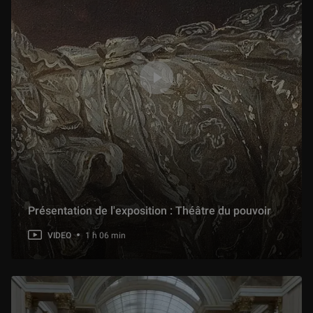
Présentation de l'exposition : Théâtre du pouvoir
VIDEO
1 h 06 min