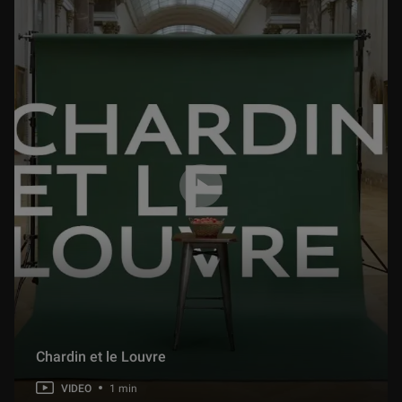
Chardin et le Louvre
VIDEO
1 min