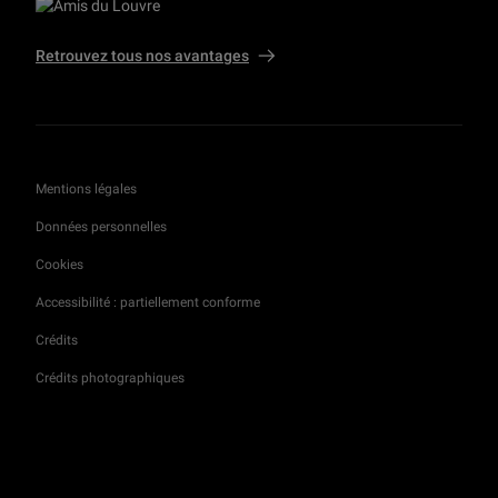
Retrouvez tous nos avantages
Mentions légales
Données personnelles
Cookies
Accessibilité : partiellement conforme
Crédits
Crédits photographiques