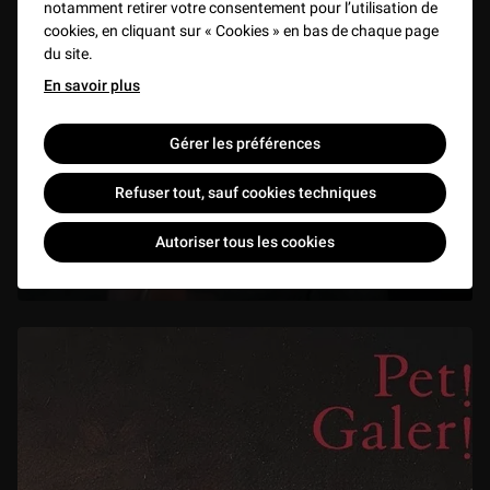
notamment retirer votre consentement pour l’utilisation de
cookies, en cliquant sur « Cookies » en bas de chaque page
du site.
En savoir plus
Gérer les préférences
Refuser tout, sauf cookies techniques
"Les Choses du sida" par Thibault Boulvain
Autoriser tous les cookies
VIDEO
50 min