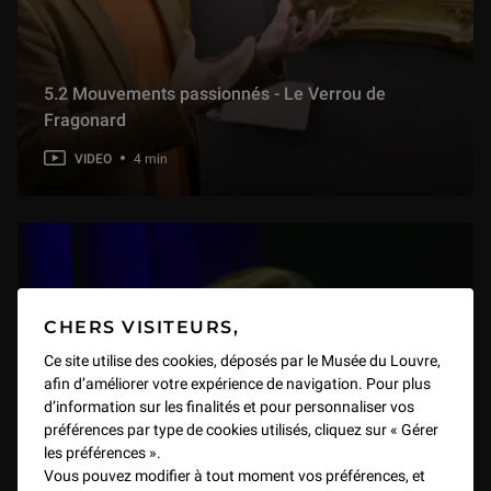
5.2 Mouvements passionnés - Le Verrou de
Fragonard
VIDEO
4 min
CHERS VISITEURS,
Ce site utilise des cookies, déposés par le Musée du Louvre,
afin d’améliorer votre expérience de navigation. Pour plus
d’information sur les finalités et pour personnaliser vos
préférences par type de cookies utilisés, cliquez sur « Gérer
les préférences ».
Vous pouvez modifier à tout moment vos préférences, et