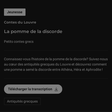
Jeunesse
Contes du Louvre
La pomme de la discorde
Petits contes grecs
Connaissez-vous l'histoire de la pomme de la discorde? Suivez-nous
au cœur des antiquités grecques du Louvre et découvrez comment
une pomme a semé la discorde entre Athéna, Héra et Aphrodite !
Related Keywords
Télécharger la transcription
Antiquités grecques