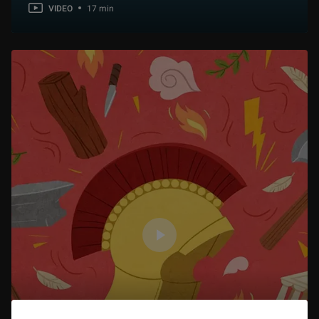
VIDEO
17 min