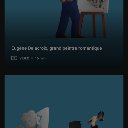
Eugène Delacroix, grand peintre romantique
VIDEO
16 min