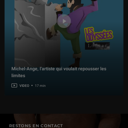
Michel-Ange, l’artiste qui voulait repousser les
limites
VIDEO
17 min
RESTONS EN CONTACT