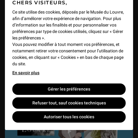
CHERS VISITEURS,
Ce site utilise des cookies, déposés par le Musée du Louvre,
afin d’améliorer votre expérience de navigation. Pour plus
Une statue tombée du ciel
d’information sur les finalités et pour personnaliser vos
préférences par type de cookies utilisés, cliquez sur « Gérer
VIDEO
6 min
les préférences ».
Vous pouvez modifier à tout moment vos préférences, et
notamment retirer votre consentement pour l’utilisation de
cookies, en cliquant sur « Cookies » en bas de chaque page
du site.
En savoir plus
Gérer les préférences
Refuser tout, sauf cookies techniques
Autoriser tous les cookies