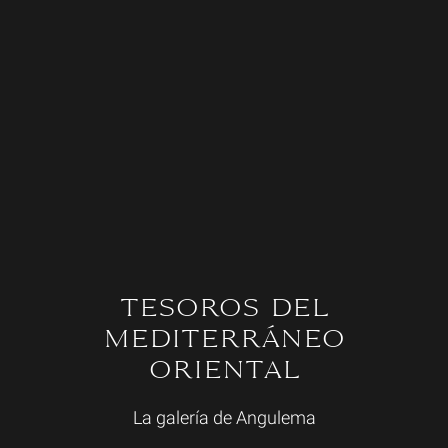
TESOROS DEL
MEDITERRÁNEO
ORIENTAL
La galería de Angulema