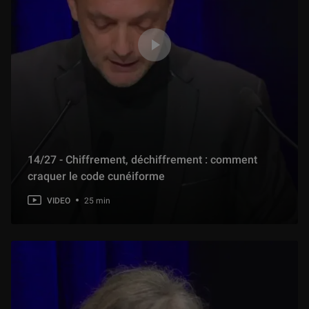
14/27 - Chiffrement, déchiffrement : comment
craquer le code cunéiforme
VIDEO
25 min