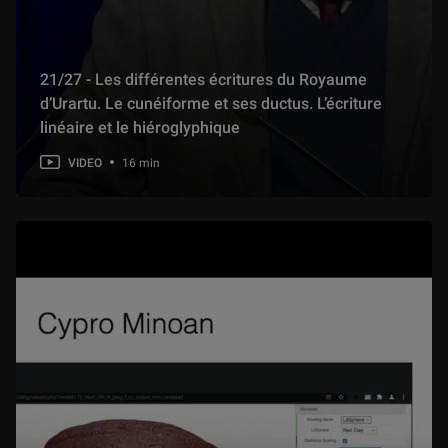
21/27 - Les différentes écritures du Royaume
d’Urartu. Le cunéiforme et ses ductus. L’écriture
linéaire et le hiéroglyphique
VIDEO
16 min