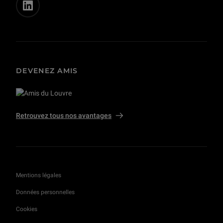
DEVENEZ AMIS
Retrouvez tous nos avantages
Mentions légales
Données personnelles
Cookies