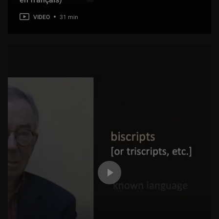
VIDEO
31 min