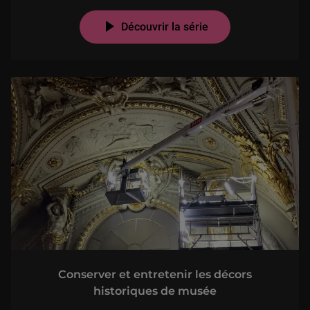
Découvrir la série
Conserver et entretenir les décors
historiques de musée