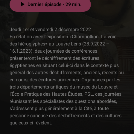
Dernier épisode - 29 min.
Jeudi 1er et vendredi 2 décembre 2022
En relation avec l’exposition «Champollion. La voie
des hiéroglyphes» au Louvre-Lens (28.9.2022 –
16.1.2023), deux journées de conférences
présenteront le déchiffrement des écritures
égyptiennes en situant celui-ci dans le contexte plus
général des autres déchiffrements, anciens, récents ou
en cours, des écritures anciennes. Organisées par les
trois départements antiques du musée du Louvre et
l’École Pratique des Hautes Études, PSL, ces journées
réunissant les spécialistes des questions abordées,
s’adressent plus généralement à la Cité, à toute
personne curieuse des déchiffrements et des cultures
que ceux-ci révèlent.