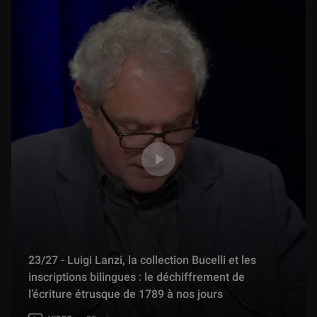
23/27 - Luigi Lanzi, la collection Bucelli et les
inscriptions bilingues : le déchiffrement de
l’écriture étrusque de 1789 à nos jours