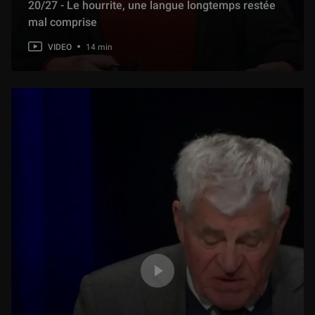
20/27 - Le hourrite, une langue longtemps restée
mal comprise
VIDEO
14 min