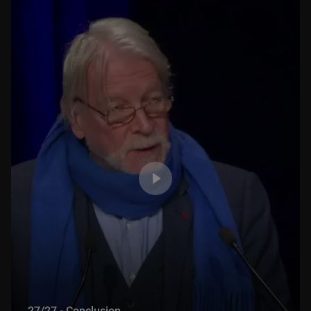
27/27 - Conclusion