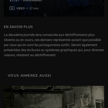
VIDEO
37 min
EN SAVOIR PLUS
La deuxième journée sera consacrée aux déchiffrements plus
récents ou en cours, ces derniers représentés autant que possible
par ceux qui en sont les protagonistes actifs. Seront également
présentées des écritures ou systèmes graphiques qui, pour diverses
raisons, résistent au déchiffrement.
VOUS AIMEREZ AUSSI