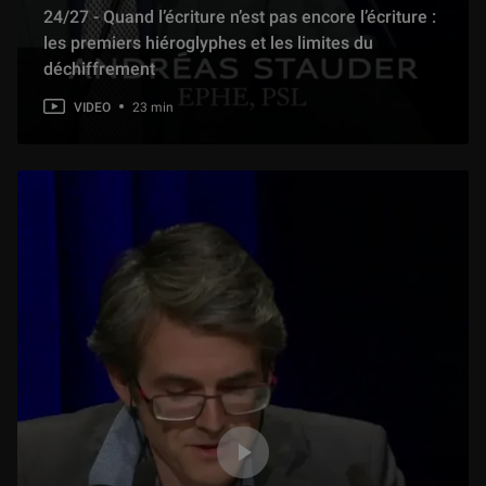
24/27 - Quand l’écriture n’est pas encore l’écriture :
les premiers hiéroglyphes et les limites du
déchiffrement
VIDEO
23 min