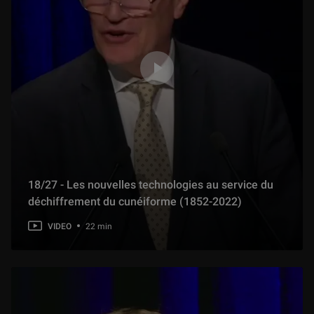
18/27 - Les nouvelles technologies au service du
déchiffrement du cunéiforme (1852-2022)
VIDEO
22 min