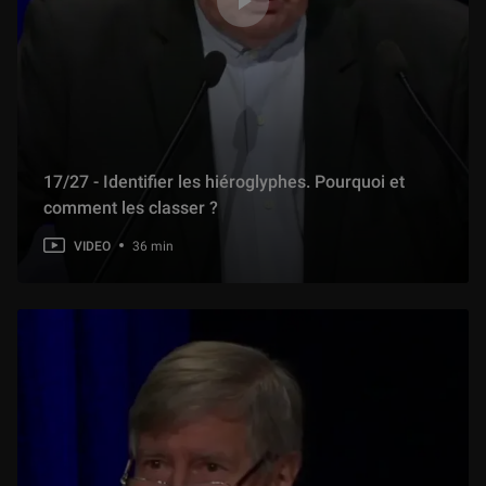
17/27 - Identifier les hiéroglyphes. Pourquoi et
comment les classer ?
VIDEO
36 min