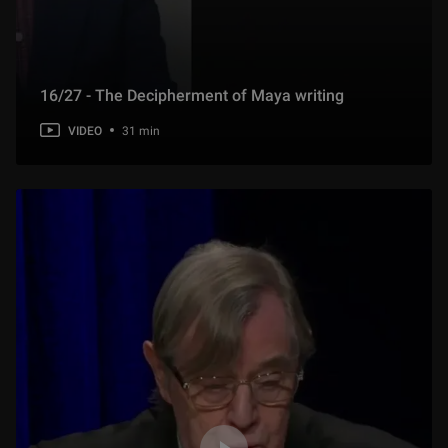
16/27 - The Decipherment of Maya writing
VIDEO
31 min