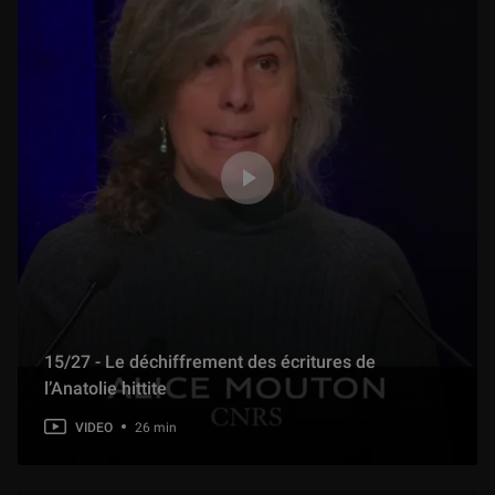
15/27 - Le déchiffrement des écritures de
l’Anatolie hittite
VIDEO
26 min