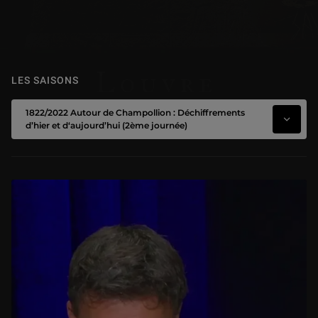
LES SAISONS
1822/2022 Autour de Champollion : Déchiffrements
d’hier et d‘aujourd’hui (2ème journée)
Les épisodes