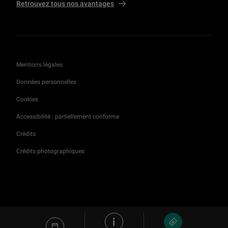
Retrouvez tous nos avantages
Mentions légales
Données personnelles
Cookies
Accessibilité : partiellement conforme
Crédits
Crédits photographiques