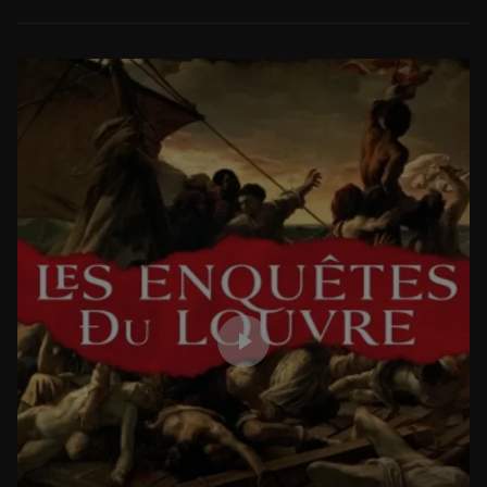
Les épisodes