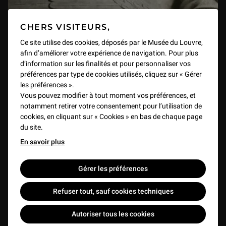
CHERS VISITEURS,
Ce site utilise des cookies, déposés par le Musée du Louvre,
afin d’améliorer votre expérience de navigation. Pour plus
d’information sur les finalités et pour personnaliser vos
préférences par type de cookies utilisés, cliquez sur « Gérer
les préférences ».
Vous pouvez modifier à tout moment vos préférences, et
notamment retirer votre consentement pour l’utilisation de
cookies, en cliquant sur « Cookies » en bas de chaque page
du site.
En savoir plus
Gérer les préférences
Refuser tout, sauf cookies techniques
Autoriser tous les cookies
Les Taureaux ailés de Khorsabad