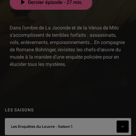
Dernier épisode - 27 min.
Dans l’ombre de La Joconde et de la Vénus de Milo
s’accomplissent de terribles forfaits : assassinats,
vols, enlèvements, empoisonnements… En compagnie
de Romane Bohringer, revisitez les chefs-d’œuvre du
musée à la manière d’une enquête policière pour en
élucider tous les mystères.
LES SAISONS
Les Enquêtes du Louvre - Saison 1