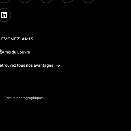
DEVENEZ AMIS
etrouvez tous nos avantages
Crédits photographiques