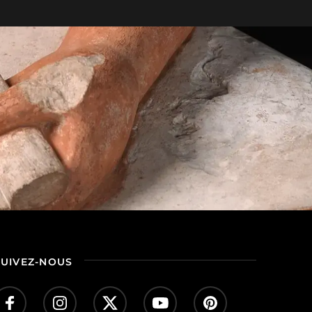
SUIVEZ-NOUS