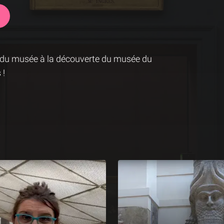
ts du musée à la découverte du musée du
 !