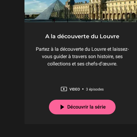
A la découverte du Louvre
Partez à la découverte du Louvre et laissez-
vous guider à travers son histoire, ses
collections et ses chefs-d'œuvre.
VIDEO
3 épisodes
Découvrir la série