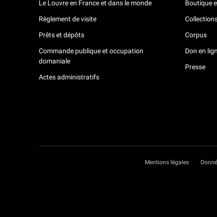
Le Louvre en France et dans le monde
Boutique e
Règlement de visite
Collection
Prêts et dépôts
Corpus
Commande publique et occupation
Don en lig
domaniale
Presse
Actes administratifs
Mentions légales
Donné