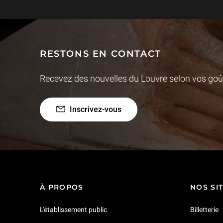
RESTONS EN CONTACT
Recevez des nouvelles du Louvre selon vos goût
Inscrivez-vous
À PROPOS
NOS SI
L'établissement public
Billetterie