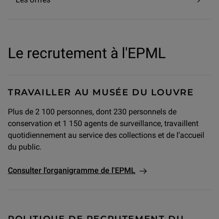
Le recrutement à l'EPML
TRAVAILLER AU MUSÉE DU LOUVRE
Plus de 2 100 personnes, dont 230 personnels de
conservation et 1 150 agents de surveillance, travaillent
quotidiennement au service des collections et de l’accueil
du public.
Consulter l'organigramme de l'EPML