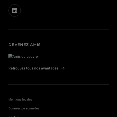
DEVENEZ AMIS
Retrouvez tous nos avantages
Mentions légales
Données personnelles