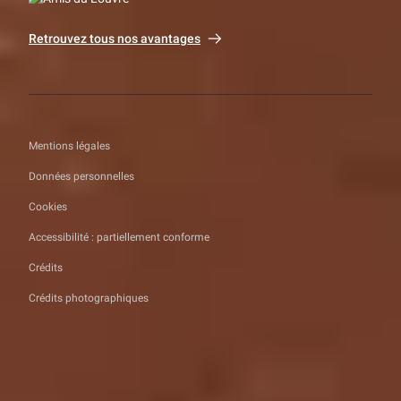
Retrouvez tous nos avantages
Mentions légales
Données personnelles
Cookies
Accessibilité : partiellement conforme
Crédits
Crédits photographiques