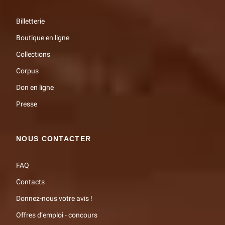
Billetterie
Boutique en ligne
Collections
Corpus
Don en ligne
Presse
NOUS CONTACTER
FAQ
Contacts
Donnez-nous votre avis !
Offres d’emploi - concours