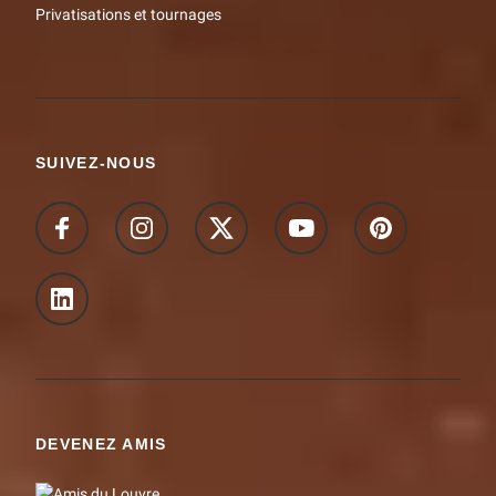
Privatisations et tournages
SUIVEZ-NOUS
DEVENEZ AMIS