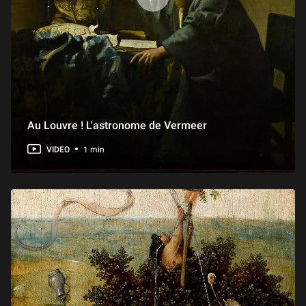
Au Louvre ! L'astronome de Vermeer
VIDEO
1 min