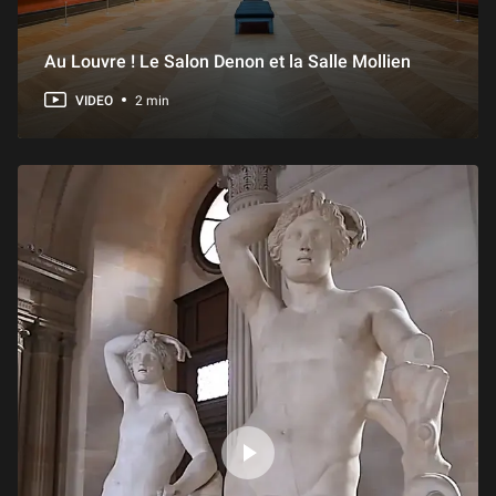
Au Louvre ! Le Salon Denon et la Salle Mollien
VIDEO
2 min