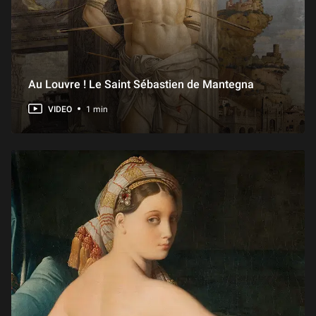
Au Louvre ! Le Saint Sébastien de Mantegna
VIDEO
1 min