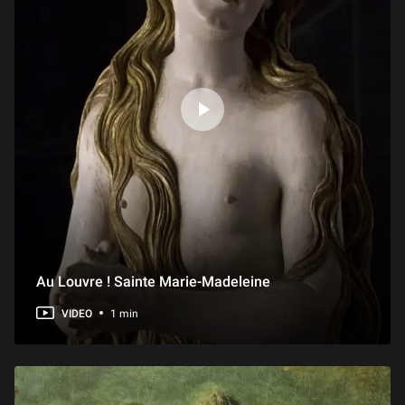
Au Louvre ! Sainte Marie-Madeleine
VIDEO
1 min