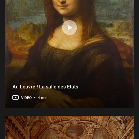
Au Louvre ! La salle des Etats
VIDEO
4 min