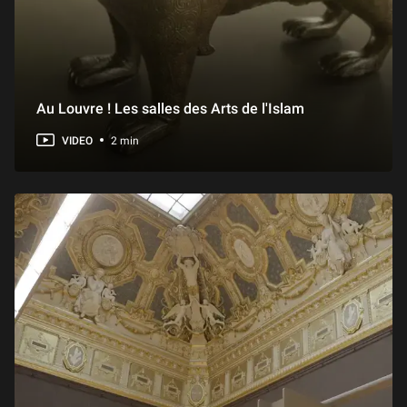
Au Louvre ! Les salles des Arts de l'Islam
VIDEO
2 min