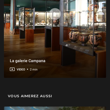
La galerie Campana
VIDEO
2 min
VOUS AIMEREZ AUSSI