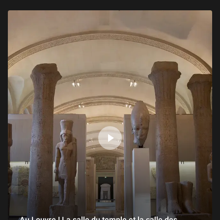
Au Louvre ! La salle du temple et la salle des