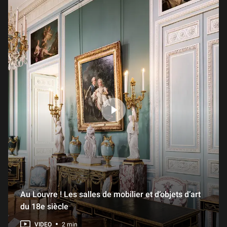
Au Louvre ! Les salles de mobilier et d’objets d’art
du 18e siècle
VIDEO
2 min