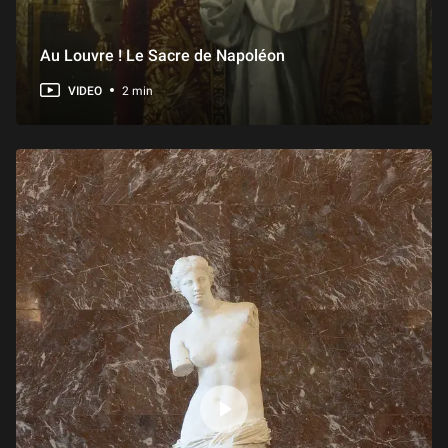
Au Louvre ! Le Sacre de Napoléon
VIDEO
2 min