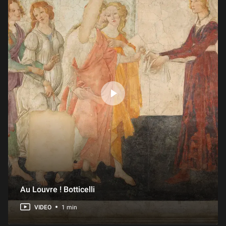
Au Louvre ! Botticelli
VIDEO
1 min