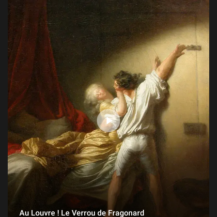
Au Louvre ! Le Verrou de Fragonard