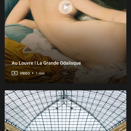
Au Louvre ! La Grande Odalisque
VIDEO
1 min