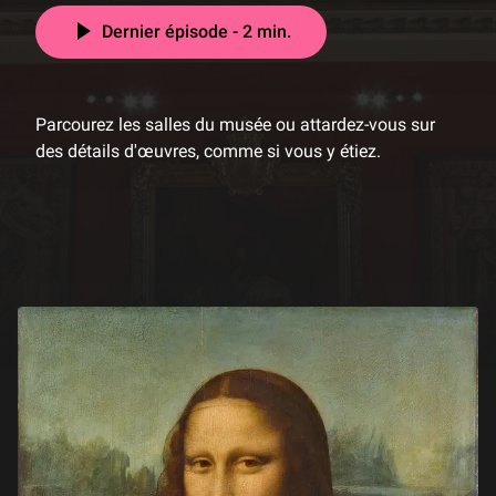
Dernier épisode - 2 min.
Parcourez les salles du musée ou attardez-vous sur
des détails d'œuvres, comme si vous y étiez.
Les épisodes