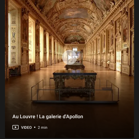
Au Louvre ! La galerie d'Apollon
VIDEO
2 min