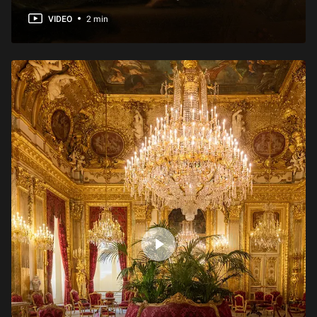
VIDEO
2 min